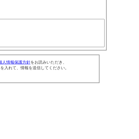
個人情報保護方針
をお読みいただき、
クを入れて、情報を送信してください。