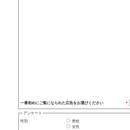
一番初めにご覧になられた広告をお選びください
*
アンケート
性別
男性
女性