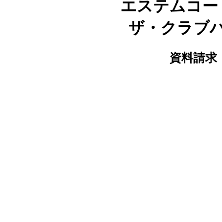
エステムコー
ザ・クラブ
資料請求