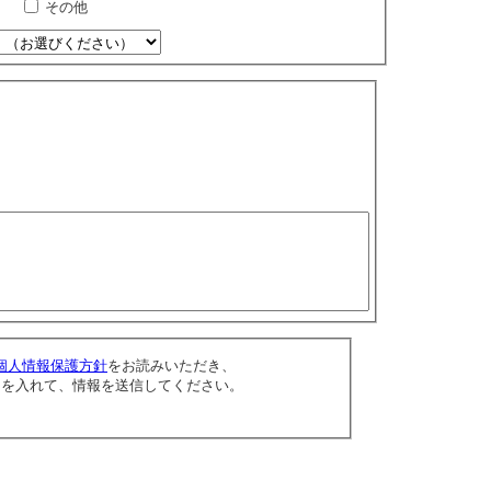
その他
個人情報保護方針
をお読みいただき、
クを入れて、情報を送信してください。